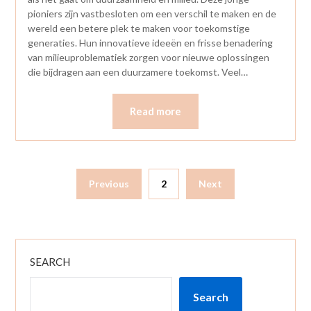
pioniers zijn vastbesloten om een verschil te maken en de
wereld een betere plek te maken voor toekomstige
generaties. Hun innovatieve ideeën en frisse benadering
van milieuproblematiek zorgen voor nieuwe oplossingen
die bijdragen aan een duurzamere toekomst. Veel…
Read more
Previous
2
Next
SEARCH
Search