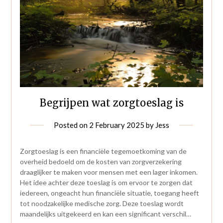
Begrijpen wat zorgtoeslag is
Posted on
2 February 2025
by
Jess
Zorgtoeslag is een financiële tegemoetkoming van de
overheid bedoeld om de kosten van zorgverzekering
draaglijker te maken voor mensen met een lager inkomen.
Het idee achter deze toeslag is om ervoor te zorgen dat
iedereen, ongeacht hun financiële situatie, toegang heeft
tot noodzakelijke medische zorg. Deze toeslag wordt
maandelijks uitgekeerd en kan een significant verschil…