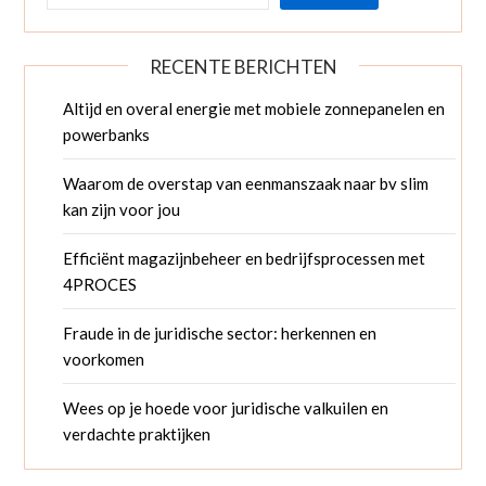
RECENTE BERICHTEN
Altijd en overal energie met mobiele zonnepanelen en
powerbanks
Waarom de overstap van eenmanszaak naar bv slim
kan zijn voor jou
Efficiënt magazijnbeheer en bedrijfsprocessen met
4PROCES
Fraude in de juridische sector: herkennen en
voorkomen
Wees op je hoede voor juridische valkuilen en
verdachte praktijken