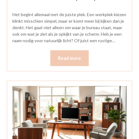
Het begint allemaal met de juiste plek. Een werkplek kiezen
klinkt misschien simpel, maar er komt meer bij kijken dan je
denkt. Het gaat niet alleen om waar je bureau staat, maar
ook om wat je ziet als je opkijkt van je scherm. Heb je een
raam nodig voor natuurlijk licht? Of juist een rustige…
Read more