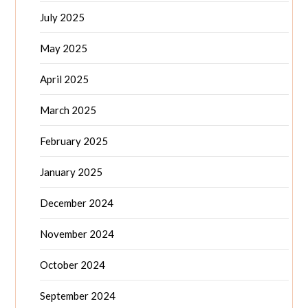
July 2025
May 2025
April 2025
March 2025
February 2025
January 2025
December 2024
November 2024
October 2024
September 2024