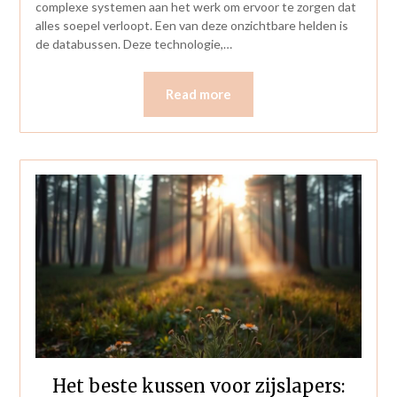
complexe systemen aan het werk om ervoor te zorgen dat
alles soepel verloopt. Een van deze onzichtbare helden is
de databussen. Deze technologie,…
Read more
Het beste kussen voor zijslapers: