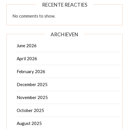
RECENTE REACTIES
No comments to show.
ARCHIEVEN
June 2026
April 2026
February 2026
December 2025
November 2025
October 2025
August 2025