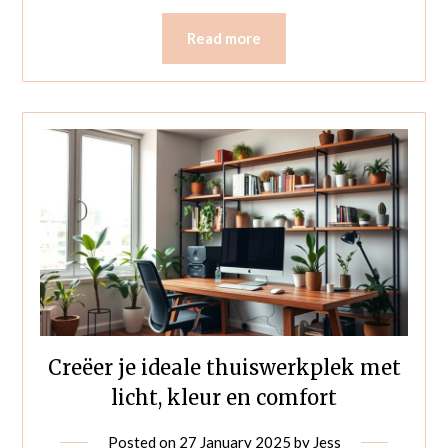
Read more
Creëer je ideale thuiswerkplek met
licht, kleur en comfort
Posted on
27 January 2025
by
Jess