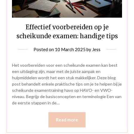
Effectief voorbereiden op je
scheikunde examen: handige tips
Posted on
10 March 2025
by
Jess
Het voorbereiden voor een scheikunde examen kan best
een uitdaging zijn, maar met de juiste aanpak en
hulpmiddelen wordt het een stuk makkelijker. Deze blog
post behandelt enkele praktische tips om je te helpen bij je
scheikunde examentraining havo op HAVO- en VWO-
niveau. Begrijp de basisconcepten en terminologie Een van
de eerste stappen in de…
Read more