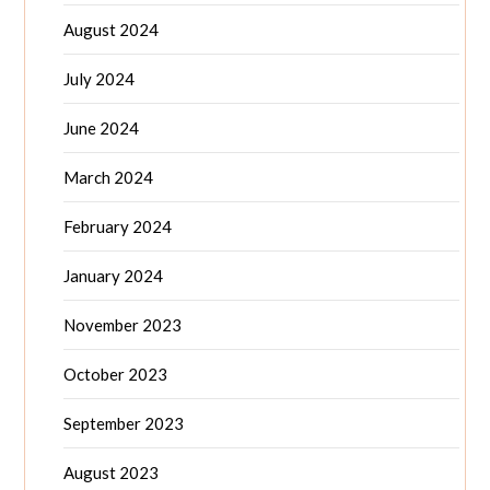
August 2024
July 2024
June 2024
March 2024
February 2024
January 2024
November 2023
October 2023
September 2023
August 2023