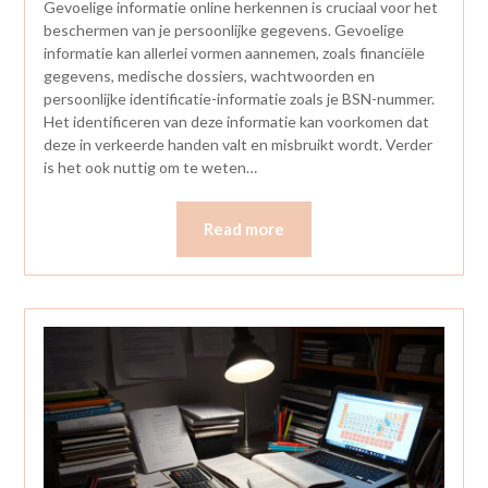
Gevoelige informatie online herkennen is cruciaal voor het
beschermen van je persoonlijke gegevens. Gevoelige
informatie kan allerlei vormen aannemen, zoals financiële
gegevens, medische dossiers, wachtwoorden en
persoonlijke identificatie-informatie zoals je BSN-nummer.
Het identificeren van deze informatie kan voorkomen dat
deze in verkeerde handen valt en misbruikt wordt. Verder
is het ook nuttig om te weten…
Read more