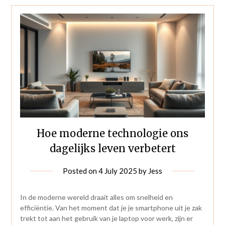
Hoe moderne technologie ons
dagelijks leven verbetert
Posted on
4 July 2025
by
Jess
In de moderne wereld draait alles om snelheid en
efficiëntie. Van het moment dat je je smartphone uit je zak
trekt tot aan het gebruik van je laptop voor werk, zijn er