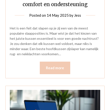
comfort en ondersteuning
Posted on
14 May 2025
by
Jess
Het is een feit dat slapen op je zij een van de meest
populaire slaapposities is. Maar wist je dat het kiezen van
het juiste kussen essentieel is voor een goede nachtrust?
Je zou denken dat elk kussen wel voldoet, maar niks is
minder waar. Een beste hoofdkussen zijslaper kan namelijk
rug- en nekklachten voorkomen…
Read more