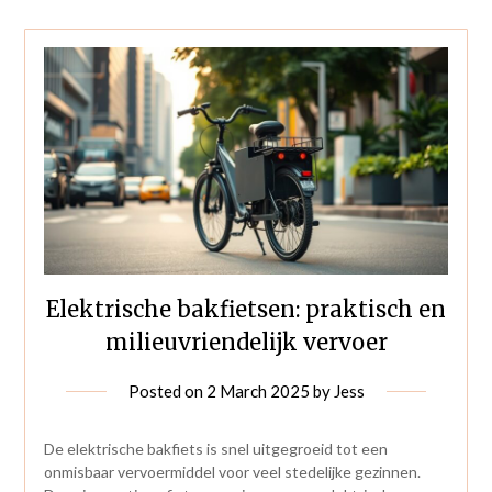
Elektrische bakfietsen: praktisch en
milieuvriendelijk vervoer
Posted on
2 March 2025
by
Jess
De elektrische bakfiets is snel uitgegroeid tot een
onmisbaar vervoermiddel voor veel stedelijke gezinnen.