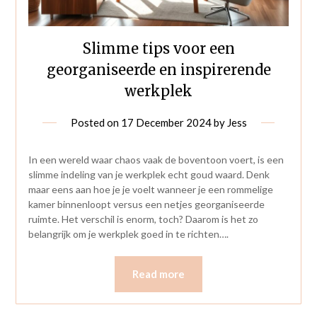
Slimme tips voor een
georganiseerde en inspirerende
werkplek
Posted on
17 December 2024
by
Jess
In een wereld waar chaos vaak de boventoon voert, is een
slimme indeling van je werkplek echt goud waard. Denk
maar eens aan hoe je je voelt wanneer je een rommelige
kamer binnenloopt versus een netjes georganiseerde
ruimte. Het verschil is enorm, toch? Daarom is het zo
belangrijk om je werkplek goed in te richten….
Read more