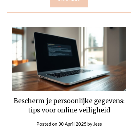
Bescherm je persoonlijke gegevens:
tips voor online veiligheid
Posted on
30 April 2025
by
Jess