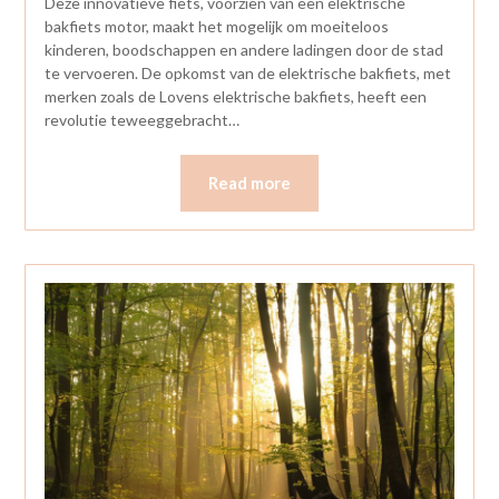
Deze innovatieve fiets, voorzien van een elektrische
bakfiets motor, maakt het mogelijk om moeiteloos
kinderen, boodschappen en andere ladingen door de stad
te vervoeren. De opkomst van de elektrische bakfiets, met
merken zoals de Lovens elektrische bakfiets, heeft een
revolutie teweeggebracht…
Read more