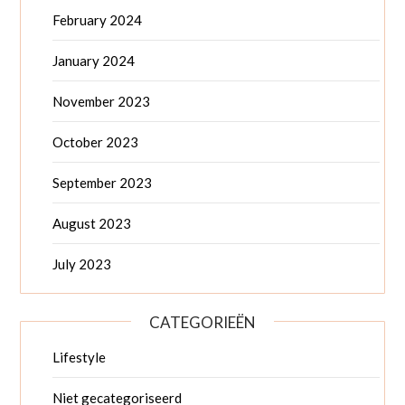
February 2024
January 2024
November 2023
October 2023
September 2023
August 2023
July 2023
CATEGORIEËN
Lifestyle
Niet gecategoriseerd