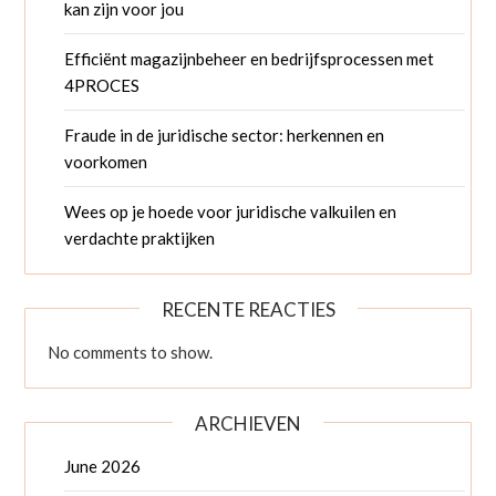
kan zijn voor jou
Efficiënt magazijnbeheer en bedrijfsprocessen met
4PROCES
Fraude in de juridische sector: herkennen en
voorkomen
Wees op je hoede voor juridische valkuilen en
verdachte praktijken
RECENTE REACTIES
No comments to show.
ARCHIEVEN
June 2026