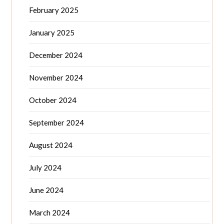
February 2025
January 2025
December 2024
November 2024
October 2024
September 2024
August 2024
July 2024
June 2024
March 2024