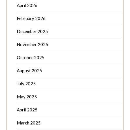
April 2026
February 2026
December 2025
November 2025
October 2025
August 2025
July 2025
May 2025
April 2025
March 2025