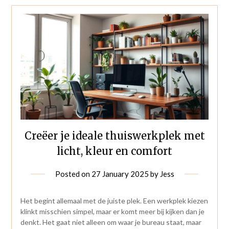
Creëer je ideale thuiswerkplek met
licht, kleur en comfort
Posted on
27 January 2025
by
Jess
Het begint allemaal met de juiste plek. Een werkplek kiezen
klinkt misschien simpel, maar er komt meer bij kijken dan je
denkt. Het gaat niet alleen om waar je bureau staat, maar