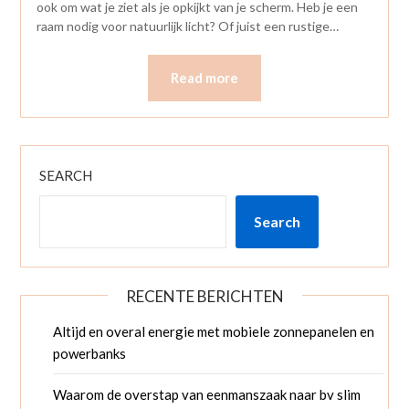
ook om wat je ziet als je opkijkt van je scherm. Heb je een
raam nodig voor natuurlijk licht? Of juist een rustige…
Read more
SEARCH
Search
RECENTE BERICHTEN
Altijd en overal energie met mobiele zonnepanelen en
powerbanks
Waarom de overstap van eenmanszaak naar bv slim