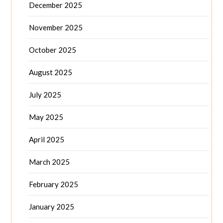
December 2025
November 2025
October 2025
August 2025
July 2025
May 2025
April 2025
March 2025
February 2025
January 2025