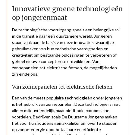
Innovatieve groene technologieën
op jongerenmaat
De technologische vooruitgang speelt een belangrijke rol
in de transitie naar een duurzamere wereld. Jongeren
staan vaak aan de basis van deze innovaties, waarbij ze
gebruikmaken van hun technische vaardigheden en
creativiteit om bestaande oplossingen te verbeteren of
geheel nieuwe concepten te ontwikkelen. Van
zonnepanelen tot elektrische fietsen, de mogelijkheden
zijn eindeloos.
Van zonnepanelen tot elektrische fietsen
Een van de meest populaire technologieën onder jongeren
is het gebruik van zonnepanelen. Deze technologie is niet
alleen milieuvriendelijk, maar biedt ook economische
voordelen. Bedrijven zoals De Duurzame Jongens maken
het voor huishoudens gemakkelijker om over te stappen
op zonne-energie door betaalbare en efficiënte