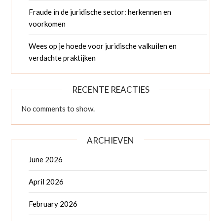
Fraude in de juridische sector: herkennen en
voorkomen
Wees op je hoede voor juridische valkuilen en
verdachte praktijken
RECENTE REACTIES
No comments to show.
ARCHIEVEN
June 2026
April 2026
February 2026