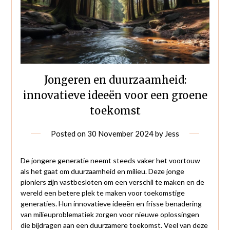
Jongeren en duurzaamheid:
innovatieve ideeën voor een groene
toekomst
Posted on
30 November 2024
by
Jess
De jongere generatie neemt steeds vaker het voortouw
als het gaat om duurzaamheid en milieu. Deze jonge
pioniers zijn vastbesloten om een verschil te maken en de
wereld een betere plek te maken voor toekomstige
generaties. Hun innovatieve ideeën en frisse benadering
van milieuproblematiek zorgen voor nieuwe oplossingen
die bijdragen aan een duurzamere toekomst. Veel van deze