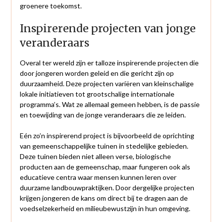
groenere toekomst.
Inspirerende projecten van jonge
veranderaars
Overal ter wereld zijn er talloze inspirerende projecten die
door jongeren worden geleid en die gericht zijn op
duurzaamheid. Deze projecten variëren van kleinschalige
lokale initiatieven tot grootschalige internationale
programma’s. Wat ze allemaal gemeen hebben, is de passie
en toewijding van de jonge veranderaars die ze leiden.
Eén zo’n inspirerend project is bijvoorbeeld de oprichting
van gemeenschappelijke tuinen in stedelijke gebieden.
Deze tuinen bieden niet alleen verse, biologische
producten aan de gemeenschap, maar fungeren ook als
educatieve centra waar mensen kunnen leren over
duurzame landbouwpraktijken. Door dergelijke projecten
krijgen jongeren de kans om direct bij te dragen aan de
voedselzekerheid en milieubewustzijn in hun omgeving.