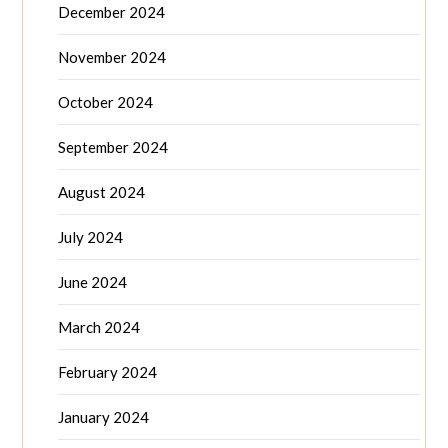
December 2024
November 2024
October 2024
September 2024
August 2024
July 2024
June 2024
March 2024
February 2024
January 2024