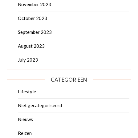
November 2023
October 2023
September 2023
August 2023
July 2023
CATEGORIEËN
Lifestyle
Niet gecategoriseerd
Nieuws
Reizen