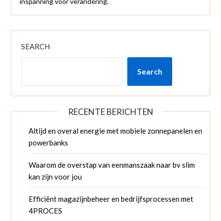
inspanning voor verandering.
SEARCH
Search
RECENTE BERICHTEN
Altijd en overal energie met mobiele zonnepanelen en
powerbanks
Waarom de overstap van eenmanszaak naar bv slim
kan zijn voor jou
Efficiënt magazijnbeheer en bedrijfsprocessen met
4PROCES