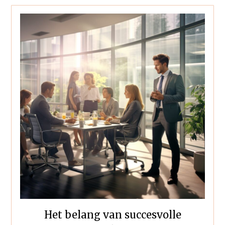
Het belang van succesvolle