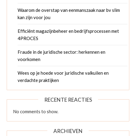
Waarom de overstap van eenmanszaak naar bv slim
kan zijn voor jou
Efficiënt magazijnbeheer en bedrijfsprocessen met
4PROCES
Fraude in de juridische sector: herkennen en
voorkomen
Wees op je hoede voor juridische valkuilen en
verdachte praktijken
RECENTE REACTIES
No comments to show.
ARCHIEVEN