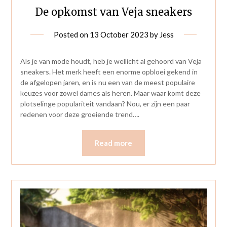
De opkomst van Veja sneakers
Posted on
13 October 2023
by
Jess
Als je van mode houdt, heb je wellicht al gehoord van Veja
sneakers. Het merk heeft een enorme opbloei gekend in
de afgelopen jaren, en is nu een van de meest populaire
keuzes voor zowel dames als heren. Maar waar komt deze
plotselinge populariteit vandaan? Nou, er zijn een paar
redenen voor deze groeiende trend….
Read more