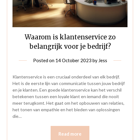
Waarom is klantenservice zo
belangrijk voor je bedrijf?
Posted on
14 October 2023
by
Jess
Klantenservice is een cruciaal onderdeel van elk bedrijf.
Het is de eerste lijn van communicatie tussen jouw bedrijf
en je klanten. Een goede klantenservice kan het verschil
betekenen tussen een loyale klant en iemand die nooit
meer terugkomt. Het gaat om het opbouwen van relaties,
het tonen van empathie en het bieden van oplossingen
die…
Read more