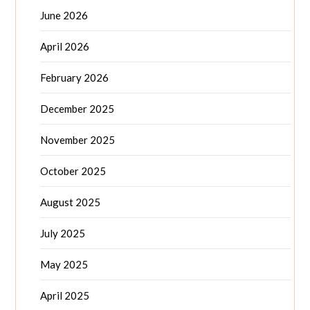
June 2026
April 2026
February 2026
December 2025
November 2025
October 2025
August 2025
July 2025
May 2025
April 2025