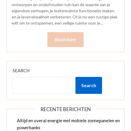
ontworpen en onderhouden tuin kan de waarde van je
eigendom verhogen, je buitenruimte functioneler maken
en je levenskwaliteit verbeteren. Of je nu een rustige plek
wilt om te ontspannen, een veilige ruimte voor je…
Read more
SEARCH
Search
RECENTE BERICHTEN
Altijd en overal energie met mobiele zonnepanelen en
powerbanks