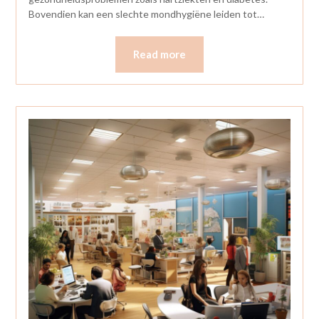
Bovendien kan een slechte mondhygiëne leiden tot…
Read more