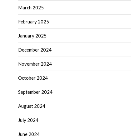
March 2025
February 2025
January 2025
December 2024
November 2024
October 2024
September 2024
August 2024
July 2024
June 2024