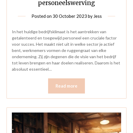
personeelswerving
Posted on
30 October 2023
by
Jess
In het huidige bedrijfsklimaat is het aantrekken van
getalenteerd en toegewijd personeel een cruciale factor
voor succes. Het maakt niet uit in welke sector je actief
bent, werknemers vormen de ruggengraat van elke
onderneming. Zij zijn degenen die de visie van het bedrijf
tot leven brengen en haar doelen realiseren. Daarom is het
absoluut essentieel…
Read more