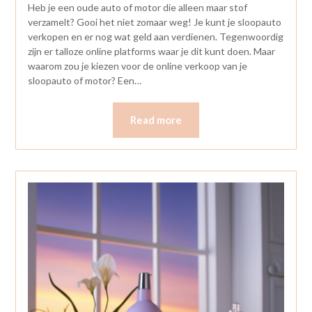
Heb je een oude auto of motor die alleen maar stof
verzamelt? Gooi het niet zomaar weg! Je kunt je sloopauto
verkopen en er nog wat geld aan verdienen. Tegenwoordig
zijn er talloze online platforms waar je dit kunt doen. Maar
waarom zou je kiezen voor de online verkoop van je
sloopauto of motor? Een…
Read more