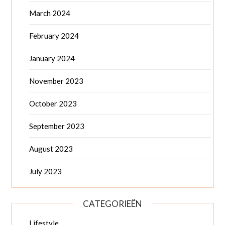
March 2024
February 2024
January 2024
November 2023
October 2023
September 2023
August 2023
July 2023
CATEGORIEËN
Lifestyle