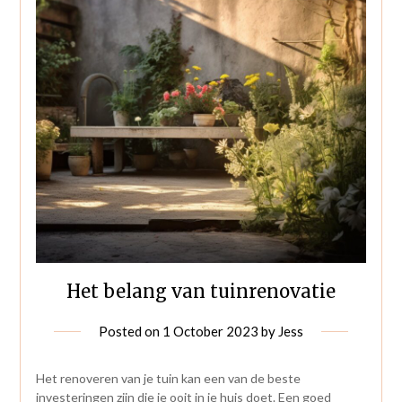
Het belang van tuinrenovatie
Posted on
1 October 2023
by
Jess
Het renoveren van je tuin kan een van de beste
investeringen zijn die je ooit in je huis doet. Een goed