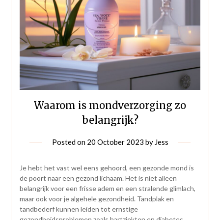
Waarom is mondverzorging zo
belangrijk?
Posted on
20 October 2023
by
Jess
Je hebt het vast wel eens gehoord, een gezonde mond is
de poort naar een gezond lichaam. Het is niet alleen
belangrijk voor een frisse adem en een stralende glimlach,
maar ook voor je algehele gezondheid. Tandplak en
tandbederf kunnen leiden tot ernstige
gezondheidsproblemen zoals hartziekten en diabetes.