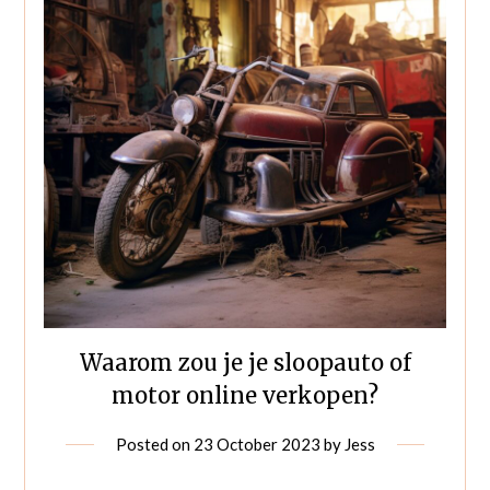
Waarom zou je je sloopauto of
motor online verkopen?
Posted on
23 October 2023
by
Jess