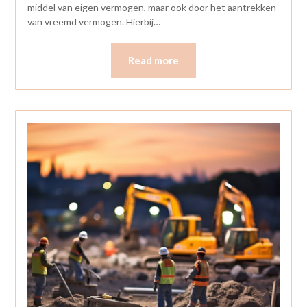
middel van eigen vermogen, maar ook door het aantrekken
van vreemd vermogen. Hierbij…
Read more