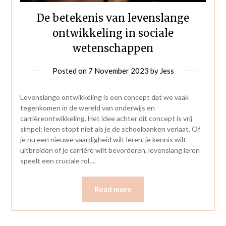
De betekenis van levenslange
ontwikkeling in sociale
wetenschappen
Posted on
7 November 2023
by
Jess
Levenslange ontwikkeling is een concept dat we vaak
tegenkomen in de wereld van onderwijs en
carrièreontwikkeling. Het idee achter dit concept is vrij
simpel: leren stopt niet als je de schoolbanken verlaat. Of
je nu een nieuwe vaardigheid wilt leren, je kennis wilt
uitbreiden of je carrière wilt bevorderen, levenslang leren
speelt een cruciale rol….
Read more