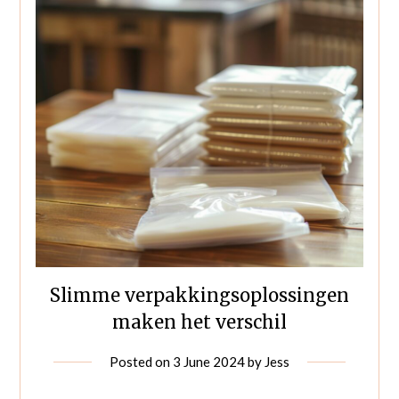
Slimme verpakkingsoplossingen
maken het verschil
Posted on
3 June 2024
by
Jess