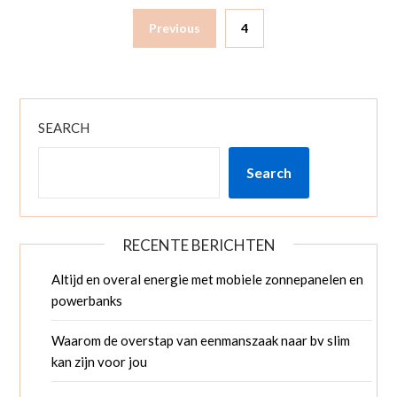
Previous
4
SEARCH
Search
RECENTE BERICHTEN
Altijd en overal energie met mobiele zonnepanelen en
powerbanks
Waarom de overstap van eenmanszaak naar bv slim
kan zijn voor jou