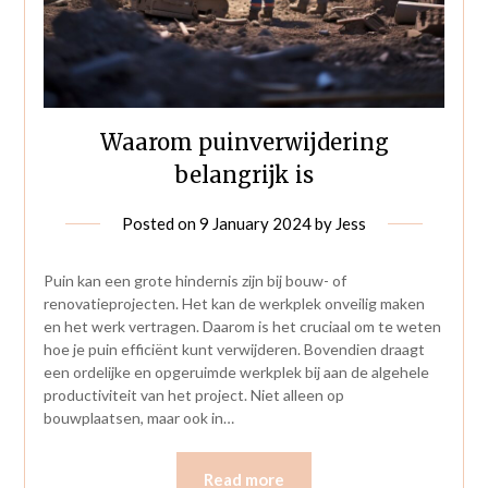
Waarom puinverwijdering
belangrijk is
Posted on
9 January 2024
by
Jess
Puin kan een grote hindernis zijn bij bouw- of
renovatieprojecten. Het kan de werkplek onveilig maken
en het werk vertragen. Daarom is het cruciaal om te weten
hoe je puin efficiënt kunt verwijderen. Bovendien draagt
een ordelijke en opgeruimde werkplek bij aan de algehele
productiviteit van het project. Niet alleen op
bouwplaatsen, maar ook in…
Read more