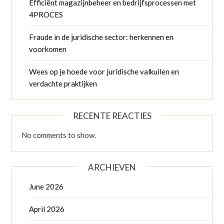
Efficiënt magazijnbeheer en bedrijfsprocessen met
4PROCES
Fraude in de juridische sector: herkennen en
voorkomen
Wees op je hoede voor juridische valkuilen en
verdachte praktijken
RECENTE REACTIES
No comments to show.
ARCHIEVEN
June 2026
April 2026