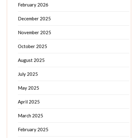
February 2026
December 2025
November 2025
October 2025
August 2025
July 2025
May 2025
April 2025
March 2025
February 2025