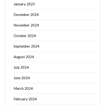
January 2025
December 2024
November 2024
October 2024
September 2024
August 2024
July 2024
June 2024
March 2024
February 2024