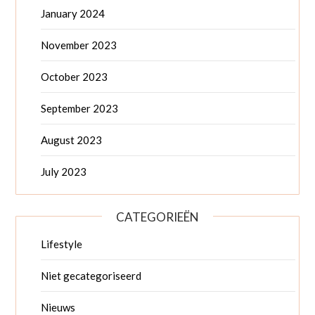
January 2024
November 2023
October 2023
September 2023
August 2023
July 2023
CATEGORIEËN
Lifestyle
Niet gecategoriseerd
Nieuws