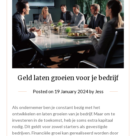
Geld laten groeien voor je bedrijf
Posted on
19 January 2024
by
Jess
Als ondernemer ben je constant bezig met het
ontwikkelen en laten groeien van je bedrijf. Maar om te
investeren in de toekomst, heb je soms extra kapitaal
nodig. Dit geldt voor zowel starters als gevestigde
bedrijven. Financiële groei kan gerealiseerd worden door