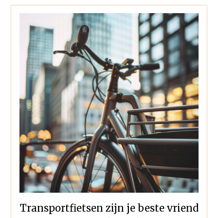
Transportfietsen zijn je beste vriend