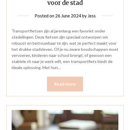
voor de stad
Posted on
26 June 2024
by
Jess
Transportfietsen zijn al jarenlang een favoriet onder
stedelingen. Deze fietsen zijn speciaal ontworpen om
robuust en betrouwbaar te zijn, wat ze perfect maakt voor
het drukke stadsleven. Of je nu zware boodschappen moet
vervoeren, kinderen naar school brengt, of gewoon een
stabiele rit naar je werk wilt, een transportfiets biedt de
ideale oplossing. Met hun…
Read more