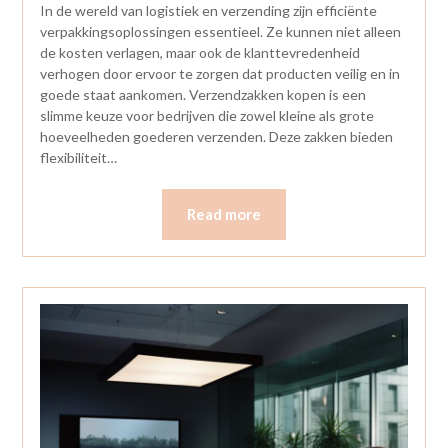
In de wereld van logistiek en verzending zijn efficiënte
verpakkingsoplossingen essentieel. Ze kunnen niet alleen
de kosten verlagen, maar ook de klanttevredenheid
verhogen door ervoor te zorgen dat producten veilig en in
goede staat aankomen. Verzendzakken kopen is een
slimme keuze voor bedrijven die zowel kleine als grote
hoeveelheden goederen verzenden. Deze zakken bieden
flexibiliteit…
Read more