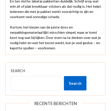
En ten slotte: label je pakketten duidelijk. Schrijf erop wat
erin zit of plak breekbaar-stickers als dat nodig is. Het helpt
iedereen die met je pakket werkt voorzichtig te zijn en
voorkomt veel onnodige schade.
Kortom, het kiezen van de juiste doos en
verpakkingsmateriaal lijkt misschien simpel, maar er komt
best nog wat bij kijken. Door even na te denken over wat je
nodig hebt en wat het beste werkt, kun je veel gedoe – en
kapotte spullen – voorkomen.
SEARCH
Search
RECENTE BERICHTEN