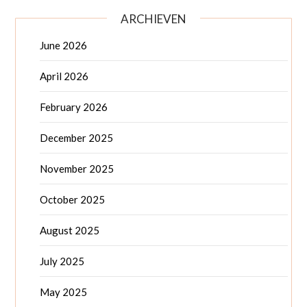
ARCHIEVEN
June 2026
April 2026
February 2026
December 2025
November 2025
October 2025
August 2025
July 2025
May 2025