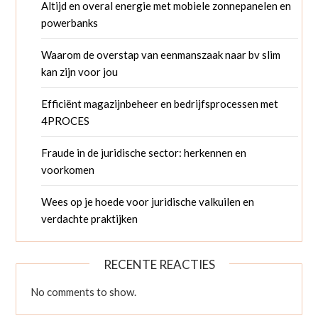
Altijd en overal energie met mobiele zonnepanelen en
powerbanks
Waarom de overstap van eenmanszaak naar bv slim
kan zijn voor jou
Efficiënt magazijnbeheer en bedrijfsprocessen met
4PROCES
Fraude in de juridische sector: herkennen en
voorkomen
Wees op je hoede voor juridische valkuilen en
verdachte praktijken
RECENTE REACTIES
No comments to show.