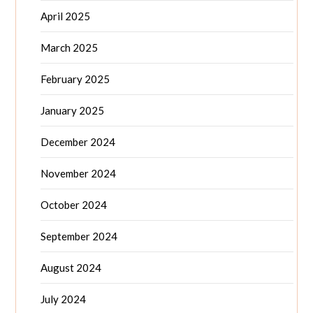
April 2025
March 2025
February 2025
January 2025
December 2024
November 2024
October 2024
September 2024
August 2024
July 2024