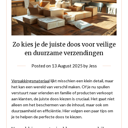
Zo kies je de juiste doos voor veilige
en duurzame verzendingen
Posted on
13 August 2025
by
Jess
Verpakkingsmateriaal
lijkt misschien een klein detail, maar
het kan een wereld van verschil maken. Of je nu spullen
verstuurt naar vrienden en familie of producten verkoopt
aan klanten, de juiste doos kiezen is cruciaal. Het gaat niet
alleen om het beschermen van de inhoud, maar ook om
duurzaamheid en efficiëntie. Hier volgen een paar tips om
je te helpen de perfecte doos te kiezen.