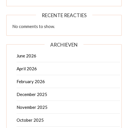
RECENTE REACTIES
No comments to show.
ARCHIEVEN
June 2026
April 2026
February 2026
December 2025
November 2025
October 2025