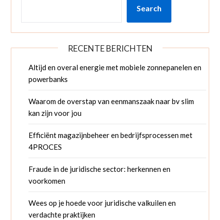
Search
RECENTE BERICHTEN
Altijd en overal energie met mobiele zonnepanelen en
powerbanks
Waarom de overstap van eenmanszaak naar bv slim
kan zijn voor jou
Efficiënt magazijnbeheer en bedrijfsprocessen met
4PROCES
Fraude in de juridische sector: herkennen en
voorkomen
Wees op je hoede voor juridische valkuilen en
verdachte praktijken