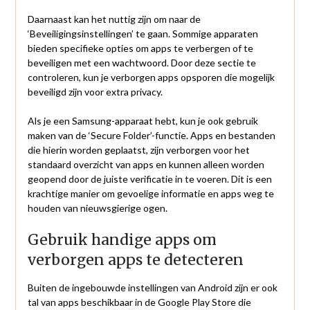
Daarnaast kan het nuttig zijn om naar de
‘Beveiligingsinstellingen’ te gaan. Sommige apparaten
bieden specifieke opties om apps te verbergen of te
beveiligen met een wachtwoord. Door deze sectie te
controleren, kun je verborgen apps opsporen die mogelijk
beveiligd zijn voor extra privacy.
Als je een Samsung-apparaat hebt, kun je ook gebruik
maken van de ‘Secure Folder’-functie. Apps en bestanden
die hierin worden geplaatst, zijn verborgen voor het
standaard overzicht van apps en kunnen alleen worden
geopend door de juiste verificatie in te voeren. Dit is een
krachtige manier om gevoelige informatie en apps weg te
houden van nieuwsgierige ogen.
Gebruik handige apps om
verborgen apps te detecteren
Buiten de ingebouwde instellingen van Android zijn er ook
tal van apps beschikbaar in de Google Play Store die