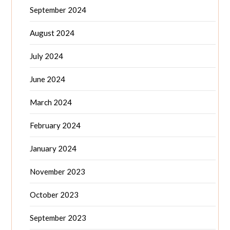
September 2024
August 2024
July 2024
June 2024
March 2024
February 2024
January 2024
November 2023
October 2023
September 2023