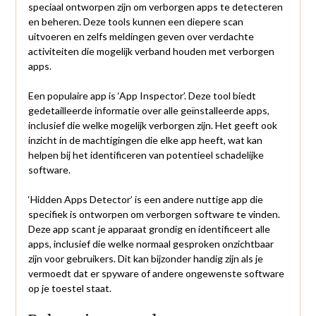
speciaal ontworpen zijn om verborgen apps te detecteren
en beheren. Deze tools kunnen een diepere scan
uitvoeren en zelfs meldingen geven over verdachte
activiteiten die mogelijk verband houden met verborgen
apps.
Een populaire app is ‘App Inspector’. Deze tool biedt
gedetailleerde informatie over alle geïnstalleerde apps,
inclusief die welke mogelijk verborgen zijn. Het geeft ook
inzicht in de machtigingen die elke app heeft, wat kan
helpen bij het identificeren van potentieel schadelijke
software.
‘Hidden Apps Detector’ is een andere nuttige app die
specifiek is ontworpen om verborgen software te vinden.
Deze app scant je apparaat grondig en identificeert alle
apps, inclusief die welke normaal gesproken onzichtbaar
zijn voor gebruikers. Dit kan bijzonder handig zijn als je
vermoedt dat er spyware of andere ongewenste software
op je toestel staat.