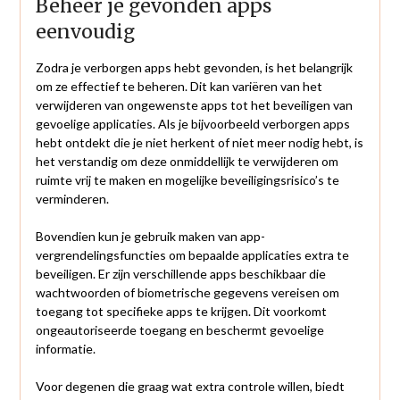
Beheer je gevonden apps
eenvoudig
Zodra je verborgen apps hebt gevonden, is het belangrijk
om ze effectief te beheren. Dit kan variëren van het
verwijderen van ongewenste apps tot het beveiligen van
gevoelige applicaties. Als je bijvoorbeeld verborgen apps
hebt ontdekt die je niet herkent of niet meer nodig hebt, is
het verstandig om deze onmiddellijk te verwijderen om
ruimte vrij te maken en mogelijke beveiligingsrisico’s te
verminderen.
Bovendien kun je gebruik maken van app-
vergrendelingsfuncties om bepaalde applicaties extra te
beveiligen. Er zijn verschillende apps beschikbaar die
wachtwoorden of biometrische gegevens vereisen om
toegang tot specifieke apps te krijgen. Dit voorkomt
ongeautoriseerde toegang en beschermt gevoelige
informatie.
Voor degenen die graag wat extra controle willen, biedt