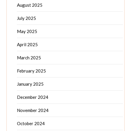
August 2025
July 2025
May 2025
April 2025
March 2025
February 2025
January 2025
December 2024
November 2024
October 2024