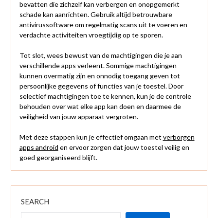
bevatten die zichzelf kan verbergen en onopgemerkt
schade kan aanrichten. Gebruik altijd betrouwbare
antivirussoftware om regelmatig scans uit te voeren en
verdachte activiteiten vroegtijdig op te sporen.
Tot slot, wees bewust van de machtigingen die je aan
verschillende apps verleent. Sommige machtigingen
kunnen overmatig zijn en onnodig toegang geven tot
persoonlijke gegevens of functies van je toestel. Door
selectief machtigingen toe te kennen, kun je de controle
behouden over wat elke app kan doen en daarmee de
veiligheid van jouw apparaat vergroten.
Met deze stappen kun je effectief omgaan met
verborgen
apps android
en ervoor zorgen dat jouw toestel veilig en
goed georganiseerd blijft.
SEARCH