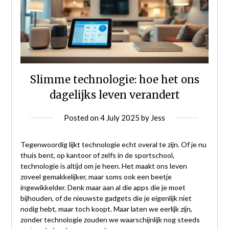
Slimme technologie: hoe het ons
dagelijks leven verandert
Posted on
4 July 2025
by
Jess
Tegenwoordig lijkt technologie echt overal te zijn. Of je nu
thuis bent, op kantoor of zelfs in de sportschool,
technologie is altijd om je heen. Het maakt ons leven
zoveel gemakkelijker, maar soms ook een beetje
ingewikkelder. Denk maar aan al die apps die je moet
bijhouden, of de nieuwste gadgets die je eigenlijk niet
nodig hebt, maar toch koopt. Maar laten we eerlijk zijn,
zonder technologie zouden we waarschijnlijk nog steeds