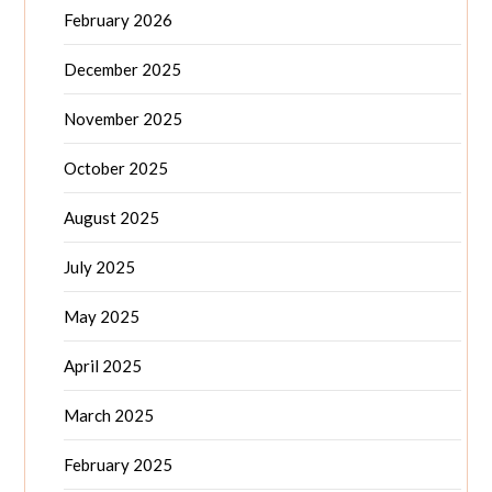
February 2026
December 2025
November 2025
October 2025
August 2025
July 2025
May 2025
April 2025
March 2025
February 2025