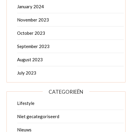
January 2024
November 2023
October 2023
September 2023
August 2023
July 2023
CATEGORIEËN
Lifestyle
Niet gecategoriseerd
Nieuws