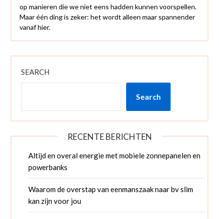
op manieren die we niet eens hadden kunnen voorspellen.
Maar één ding is zeker: het wordt alleen maar spannender
vanaf hier.
SEARCH
Search
RECENTE BERICHTEN
Altijd en overal energie met mobiele zonnepanelen en
powerbanks
Waarom de overstap van eenmanszaak naar bv slim
kan zijn voor jou