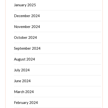
January 2025
December 2024
November 2024
October 2024
September 2024
August 2024
July 2024
June 2024
March 2024
February 2024