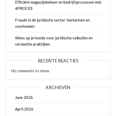
Efficiënt magazijnbeheer en bedrijfsprocessen met
4PROCES
Fraude in de juridische sector: herkennen en
voorkomen
Wees op je hoede voor juridische valkuilen en
verdachte praktijken
RECENTE REACTIES
No comments to show.
ARCHIEVEN
June 2026
April 2026