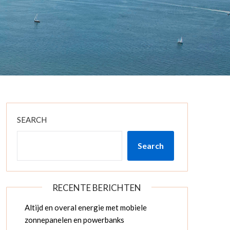
SEARCH
Search
RECENTE BERICHTEN
Altijd en overal energie met mobiele
zonnepanelen en powerbanks