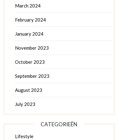
March 2024
February 2024
January 2024
November 2023
October 2023
September 2023
August 2023
July 2023
CATEGORIEËN
Lifestyle