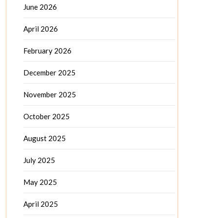
June 2026
April 2026
February 2026
December 2025
November 2025
October 2025
August 2025
July 2025
May 2025
April 2025