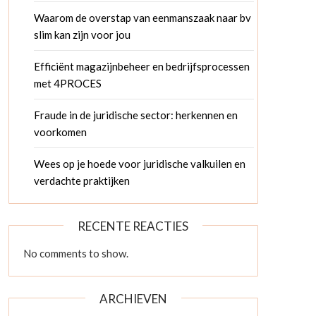
Waarom de overstap van eenmanszaak naar bv
slim kan zijn voor jou
Efficiënt magazijnbeheer en bedrijfsprocessen
met 4PROCES
Fraude in de juridische sector: herkennen en
voorkomen
Wees op je hoede voor juridische valkuilen en
verdachte praktijken
RECENTE REACTIES
No comments to show.
ARCHIEVEN