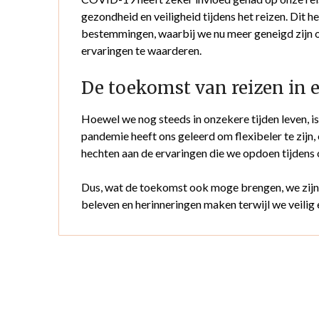
gezondheid en veiligheid tijdens het reizen. Dit h
bestemmingen, waarbij we nu meer geneigd zijn o
ervaringen te waarderen.
De toekomst van reizen in
Hoewel we nog steeds in onzekere tijden leven, is 
pandemie heeft ons geleerd om flexibeler te zijn
hechten aan de ervaringen die we opdoen tijdens 
Dus, wat de toekomst ook moge brengen, we zijn 
beleven en herinneringen maken terwijl we veilig 