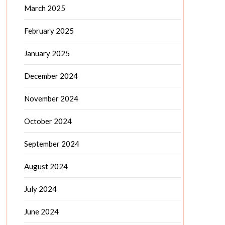
March 2025
February 2025
January 2025
December 2024
November 2024
October 2024
September 2024
August 2024
July 2024
June 2024