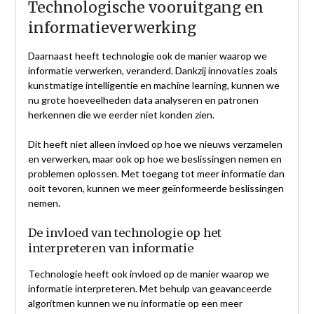
Technologische vooruitgang en
informatieverwerking
Daarnaast heeft technologie ook de manier waarop we
informatie verwerken, veranderd. Dankzij innovaties zoals
kunstmatige intelligentie en machine learning, kunnen we
nu grote hoeveelheden data analyseren en patronen
herkennen die we eerder niet konden zien.
Dit heeft niet alleen invloed op hoe we nieuws verzamelen
en verwerken, maar ook op hoe we beslissingen nemen en
problemen oplossen. Met toegang tot meer informatie dan
ooit tevoren, kunnen we meer geïnformeerde beslissingen
nemen.
De invloed van technologie op het
interpreteren van informatie
Technologie heeft ook invloed op de manier waarop we
informatie interpreteren. Met behulp van geavanceerde
algoritmen kunnen we nu informatie op een meer