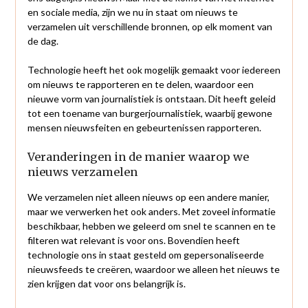
en sociale media, zijn we nu in staat om nieuws te
verzamelen uit verschillende bronnen, op elk moment van
de dag.
Technologie heeft het ook mogelijk gemaakt voor iedereen
om nieuws te rapporteren en te delen, waardoor een
nieuwe vorm van journalistiek is ontstaan. Dit heeft geleid
tot een toename van burgerjournalistiek, waarbij gewone
mensen nieuwsfeiten en gebeurtenissen rapporteren.
Veranderingen in de manier waarop we
nieuws verzamelen
We verzamelen niet alleen nieuws op een andere manier,
maar we verwerken het ook anders. Met zoveel informatie
beschikbaar, hebben we geleerd om snel te scannen en te
filteren wat relevant is voor ons. Bovendien heeft
technologie ons in staat gesteld om gepersonaliseerde
nieuwsfeeds te creëren, waardoor we alleen het nieuws te
zien krijgen dat voor ons belangrijk is.