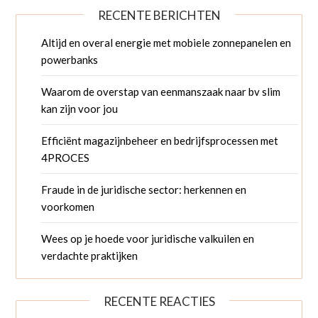
RECENTE BERICHTEN
Altijd en overal energie met mobiele zonnepanelen en
powerbanks
Waarom de overstap van eenmanszaak naar bv slim
kan zijn voor jou
Efficiënt magazijnbeheer en bedrijfsprocessen met
4PROCES
Fraude in de juridische sector: herkennen en
voorkomen
Wees op je hoede voor juridische valkuilen en
verdachte praktijken
RECENTE REACTIES