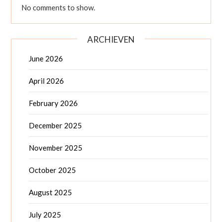
No comments to show.
ARCHIEVEN
June 2026
April 2026
February 2026
December 2025
November 2025
October 2025
August 2025
July 2025