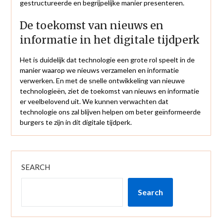
gestructureerde en begrijpelijke manier presenteren.
De toekomst van nieuws en
informatie in het digitale tijdperk
Het is duidelijk dat technologie een grote rol speelt in de
manier waarop we nieuws verzamelen en informatie
verwerken. En met de snelle ontwikkeling van nieuwe
technologieën, ziet de toekomst van nieuws en informatie
er veelbelovend uit. We kunnen verwachten dat
technologie ons zal blijven helpen om beter geïnformeerde
burgers te zijn in dit digitale tijdperk.
SEARCH
Search