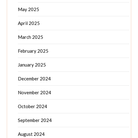
May 2025
April 2025
March 2025
February 2025
January 2025
December 2024
November 2024
October 2024
September 2024
August 2024