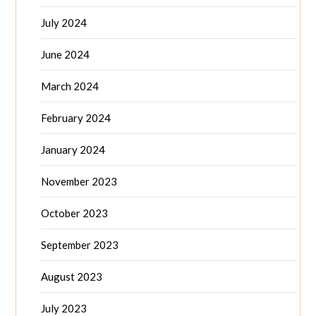
July 2024
June 2024
March 2024
February 2024
January 2024
November 2023
October 2023
September 2023
August 2023
July 2023