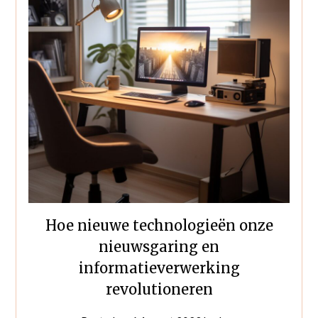
Hoe nieuwe technologieën onze
nieuwsgaring en
informatieverwerking
revolutioneren